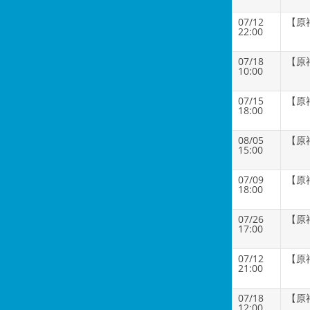
07/12
【原
22:00
07/18
【原
10:00
07/15
【原
18:00
08/05
【原
15:00
07/09
【原
18:00
07/26
【原
17:00
07/12
【原
21:00
07/18
【原
12:00