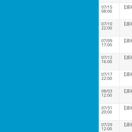
07/15
【原
08:00
07/10
【原
22:00
07/09
【原
17:00
07/12
【原
16:00
07/17
【原
22:00
08/03
【原
12:00
07/31
【原
20:00
07/29
【原
12:00