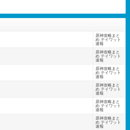
原神攻略まと
め テイワット
速報
原神攻略まと
め テイワット
速報
原神攻略まと
め テイワット
速報
原神攻略まと
め テイワット
速報
原神攻略まと
め テイワット
速報
原神攻略まと
め テイワット
速報