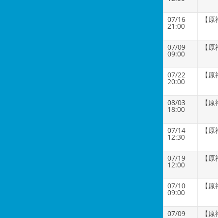
07/16
【原
21:00
07/09
【原
09:00
07/22
【原
20:00
08/03
【原
18:00
07/14
【原
12:30
07/19
【原
12:00
07/10
【原
09:00
07/09
【原