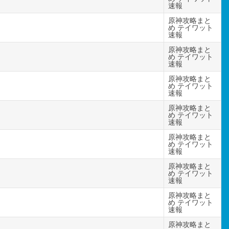
速報
原神攻略まと
め テイワット
速報
原神攻略まと
め テイワット
速報
原神攻略まと
め テイワット
速報
原神攻略まと
め テイワット
速報
原神攻略まと
め テイワット
速報
原神攻略まと
め テイワット
速報
原神攻略まと
め テイワット
速報
原神攻略まと