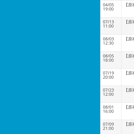
04/05
【原
19:00
07/13
【原
11:00
08/03
【原
12:30
08/05
【原
18:00
07/19
【原
20:00
07/23
【原
12:00
08/01
【原
16:00
07/09
【原
21:00