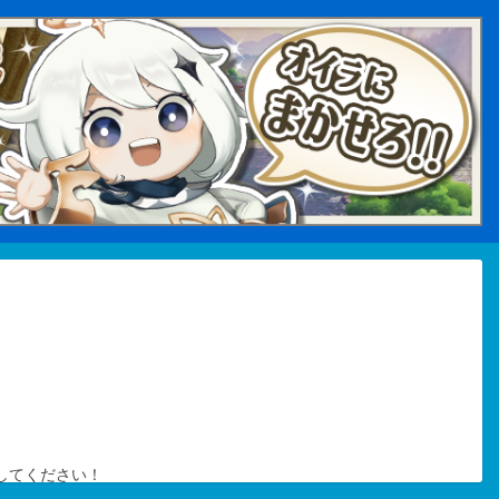
してください！