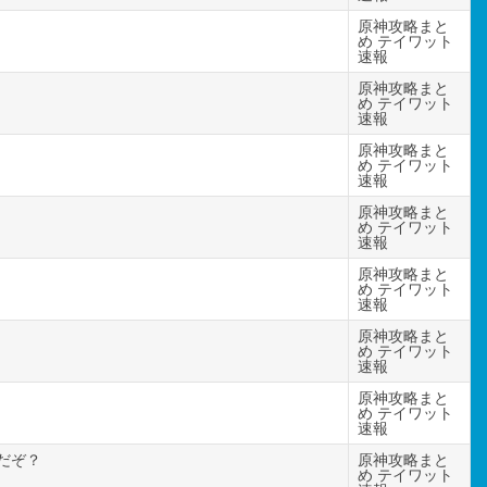
原神攻略まと
め テイワット
速報
原神攻略まと
め テイワット
速報
原神攻略まと
め テイワット
速報
原神攻略まと
め テイワット
速報
原神攻略まと
め テイワット
速報
原神攻略まと
め テイワット
速報
原神攻略まと
め テイワット
速報
だぞ？
原神攻略まと
め テイワット