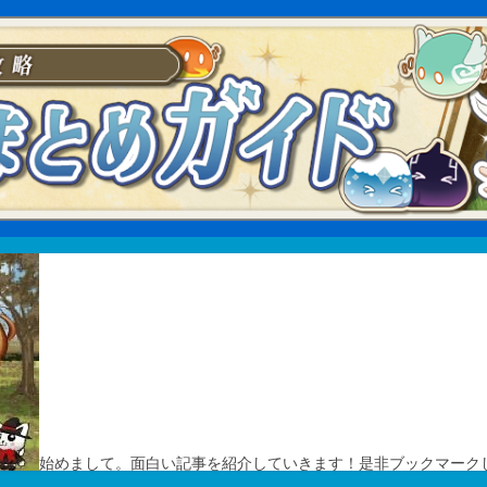
始めまして。面白い記事を紹介していきます！是非ブックマーク