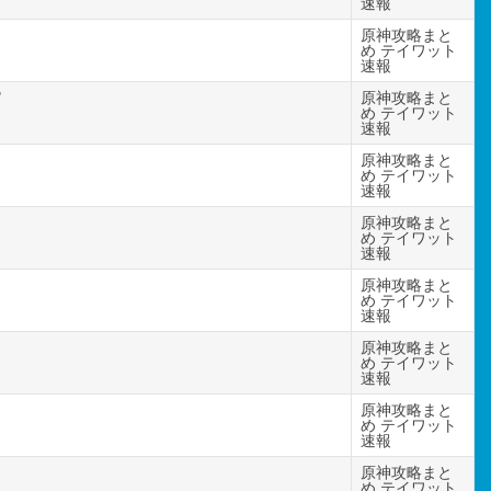
速報
原神攻略まと
め テイワット
速報
⁉
原神攻略まと
め テイワット
速報
原神攻略まと
め テイワット
速報
原神攻略まと
め テイワット
速報
原神攻略まと
め テイワット
速報
原神攻略まと
め テイワット
速報
原神攻略まと
め テイワット
速報
原神攻略まと
め テイワット