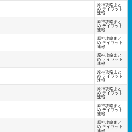
原神攻略まと
め テイワット
速報
原神攻略まと
め テイワット
速報
原神攻略まと
め テイワット
速報
原神攻略まと
め テイワット
速報
原神攻略まと
め テイワット
速報
原神攻略まと
め テイワット
速報
原神攻略まと
め テイワット
速報
原神攻略まと
め テイワット
速報