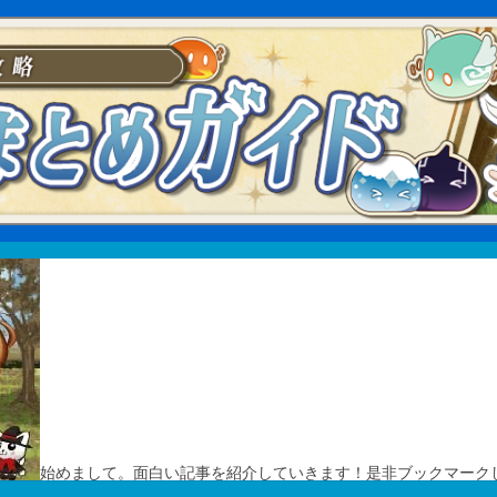
始めまして。面白い記事を紹介していきます！是非ブックマーク