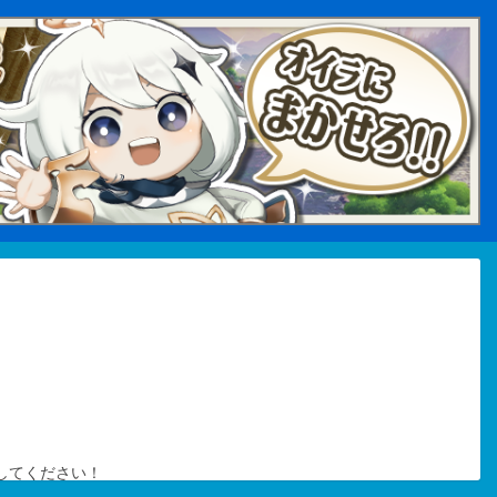
してください！