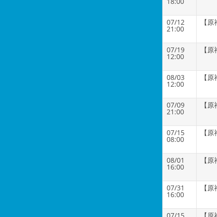
18:00
07/12
【原
21:00
07/19
【原
12:00
08/03
【原
12:00
07/09
【原
21:00
07/15
【原
08:00
08/01
【原
16:00
07/31
【原
16:00
07/15
【原