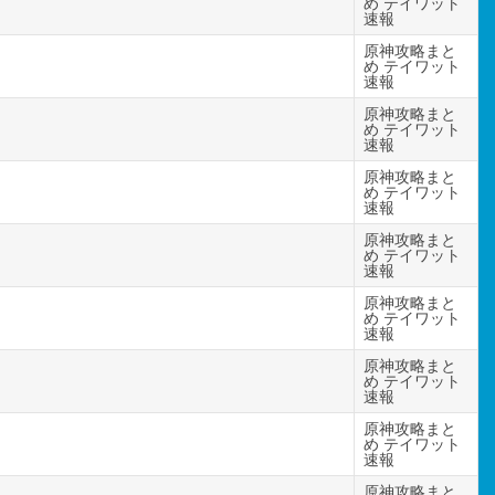
め テイワット
速報
原神攻略まと
め テイワット
速報
原神攻略まと
め テイワット
速報
原神攻略まと
め テイワット
速報
原神攻略まと
め テイワット
速報
原神攻略まと
め テイワット
速報
原神攻略まと
め テイワット
速報
原神攻略まと
め テイワット
速報
原神攻略まと