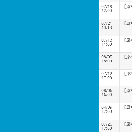
07/19
【原
12:00
07/21
【原
13:18
07/13
【原
11:00
08/05
【原
18:00
07/12
【原
17:00
08/06
【原
16:00
04/09
【原
17:00
07/26
【原
17:00