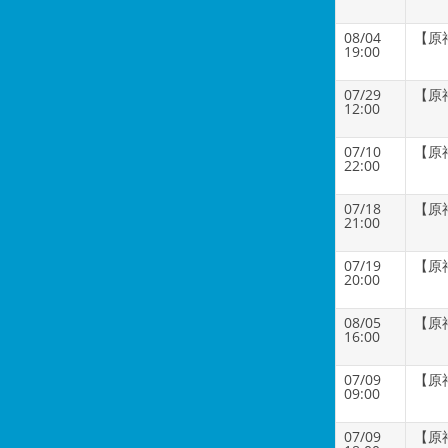
08/04
【原
19:00
07/29
【原
12:00
07/10
【原
22:00
07/18
【原
21:00
07/19
【原
20:00
08/05
【原
16:00
07/09
【原
09:00
07/09
【原