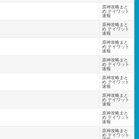
原神攻略まと
め テイワット
速報
原神攻略まと
め テイワット
速報
原神攻略まと
め テイワット
速報
原神攻略まと
め テイワット
速報
原神攻略まと
め テイワット
速報
原神攻略まと
め テイワット
速報
原神攻略まと
め テイワット
速報
原神攻略まと
め テイワット