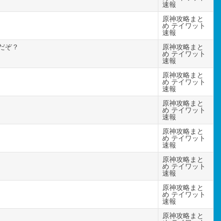
速報
原神攻略まと
め テイワット
速報
だぞ？
原神攻略まと
め テイワット
速報
原神攻略まと
め テイワット
速報
原神攻略まと
め テイワット
速報
原神攻略まと
め テイワット
速報
原神攻略まと
め テイワット
速報
原神攻略まと
め テイワット
速報
原神攻略まと