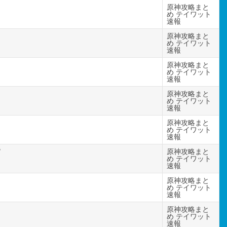
原神攻略まと
め テイワット
速報
原神攻略まと
め テイワット
速報
原神攻略まと
め テイワット
速報
原神攻略まと
め テイワット
速報
原神攻略まと
め テイワット
速報
⁉
原神攻略まと
め テイワット
速報
原神攻略まと
め テイワット
速報
原神攻略まと
め テイワット
速報