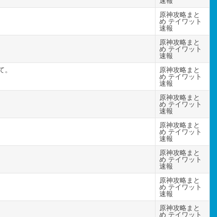
速報
原神攻略まと
め テイワット
速報
原神攻略まと
め テイワット
速報
て。
原神攻略まと
め テイワット
速報
原神攻略まと
め テイワット
速報
原神攻略まと
め テイワット
速報
原神攻略まと
め テイワット
速報
原神攻略まと
め テイワット
速報
原神攻略まと
め テイワット