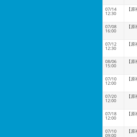
07/14
【原
12:30
07/08
【原
16:00
07/12
【原
12:30
08/06
【原
15:00
07/10
【原
12:00
07/20
【原
12:00
07/18
【原
12:00
07/10
【原
09:00