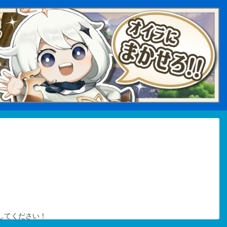
してください！