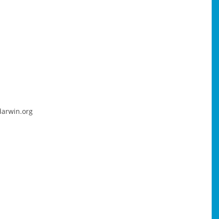
darwin.org