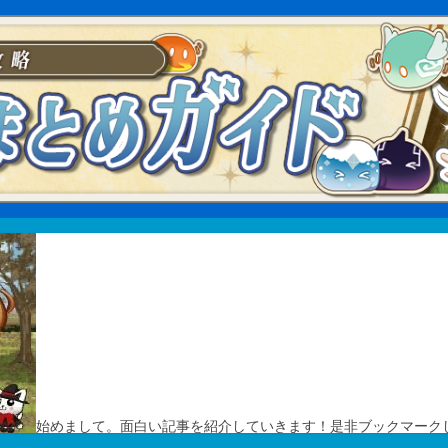
始めまして。面白い記事を紹介していきます！是非ブックマーク