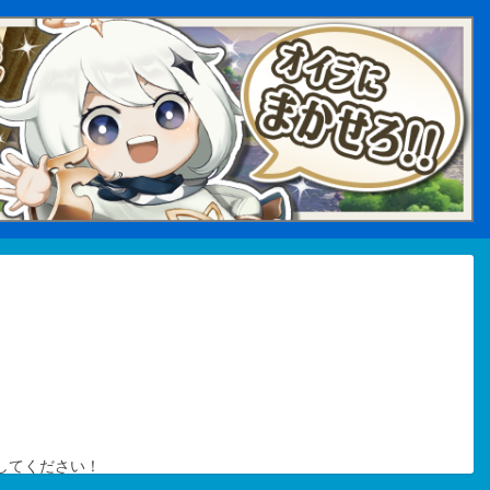
してください！