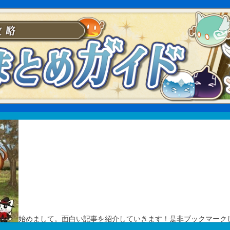
始めまして。面白い記事を紹介していきます！是非ブックマーク