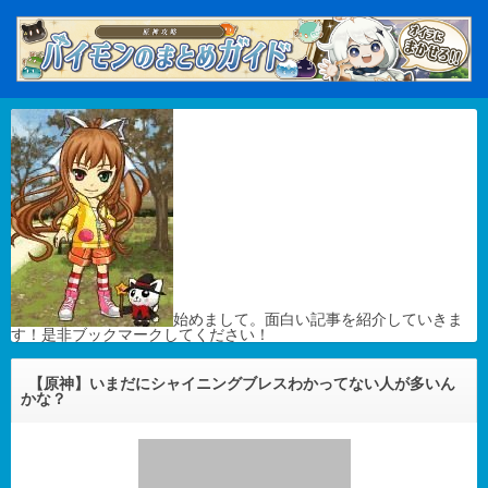
始めまして。面白い記事を紹介していきま
す！是非ブックマークしてください！
【原神】いまだにシャイニングブレスわかってない人が多いん
かな？