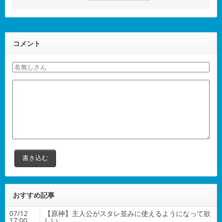
コメント
おすすめ記事
07/12
【原神】主人公がスタレ並みに使えるようになって欲
17:00
しい。