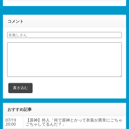
コメント
おすすめ記事
07/19
【原神】外人「何で原神とかって衣装が異常にごちゃ
20:00
ごちゃしてるんだ？」