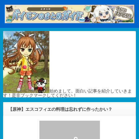
始めまして。面白い記事を紹介していきま
す！是非ブックマークしてください！
【原神】エスコフィエの料理は忘れずに作ったかい？