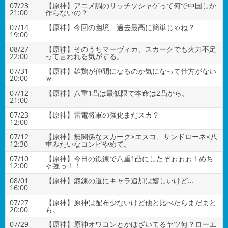
07/23
【原神】アニメ調のリッチソシャゲって何で中国しか
21:00
作らないの？
07/14
【原神】今回の幽境、過去最高に簡単じゃね？
19:00
08/27
【原神】そのうちマーヴィカ、スカークでも火力不足
22:00
って言われる気がする。
07/31
【原神】雄鶏が仲間になるのか気になって仕方がない
20:00
ｗ
07/12
【原神】八重1凸は最低限で本命は2凸から。
21:00
07/23
【原神】雷電将軍の強化まだスカ？
12:00
07/12
【原神】無関係なスカーク×エスコ、サンドローネ×八
12:30
重みたいなコンビやめて。
07/10
【原神】今日の鍛錬で八重1凸にしたぞぉぉぉ！めち
12:00
ゃ強っ！！
08/01
【原神】鍛錬の道にキャラ追加は嬉しいけど…
16:00
07/27
【原神】原神は配布少ないけど他と比べたらまだまと
20:00
も。
07/29
【原神】原神オワコンとかほざいてるヤツ何？ローエ