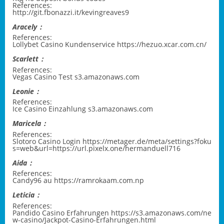
References:
http://git.fbonazzi.it/kevingreaves9
Aracely：
References:
Lollybet Casino Kundenservice
https://hezuo.xcar.com.cn/
Scarlett：
References:
Vegas Casino Test
s3.amazonaws.com
Leonie：
References:
Ice Casino Einzahlung
s3.amazonaws.com
Maricela：
References:
Slotoro Casino Login
https://metager.de/meta/settings?foku
s=web&url=https://url.pixelx.one/hermanduell716
Aida：
References:
Candy96 au
https://ramrokaam.com.np
Leticia：
References:
Pandido Casino Erfahrungen
https://s3.amazonaws.com/ne
w-casino/Jackpot-Casino-Erfahrungen.html