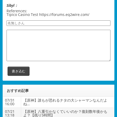
Sibyl：
References:
Tipico Casino Test
https://forums.eq2wire.com/
おすすめ記事
07/31
【原神】誰もが恐れるナタの大シャーマンなんだよ
16:00
ね…
07/21
【原神】八重引かなくていいのか？復刻数年後かも
13:18
よ？【残り5時間】