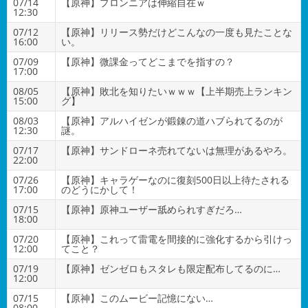
07/14
【原神】プロンニアは伸縮自在ｗ
12:30
07/12
【原神】リリース勢だけどこんなの一度も見たことな
16:00
い。
07/09
【原神】微課金ってどこまでを指すの？
17:00
08/05
【原神】敗北を知りたいｗｗｗ【上半期売上ランキン
15:00
グ】
08/03
【原神】アルハイゼンが鍛錬の道ハブられてるのが
12:30
謎。
07/17
【原神】サンドローネ売れてないは無理があるやろ。
22:00
07/26
【原神】キャラゲーなのに復刻500日以上待たされる
17:00
のどうにかして！
07/15
【原神】原神ユーザー舐められすぎだろ…
18:00
07/20
【原神】これって雷電を間接的に強化するから引けっ
12:00
てこと？
07/19
【原神】ゼンゼロもスタレも限定配布してるのに…
12:00
07/15
【原神】このムービー記憶にない…
08:00