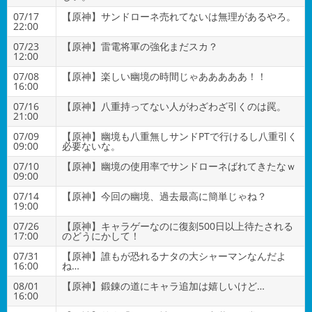
07/17
【原神】サンドローネ売れてないは無理があるやろ。
22:00
07/23
【原神】雷電将軍の強化まだスカ？
12:00
07/08
【原神】楽しい幽境の時間じゃあああああ！！
16:00
07/16
【原神】八重持ってない人がわざわざ引くのは罠。
21:00
07/09
【原神】幽境も八重無しサンドPTで行けるし八重引く
09:00
必要ないな。
07/10
【原神】幽境の使用率でサンドローネばれてきたなｗ
09:00
07/14
【原神】今回の幽境、過去最高に簡単じゃね？
19:00
07/26
【原神】キャラゲーなのに復刻500日以上待たされる
17:00
のどうにかして！
07/31
【原神】誰もが恐れるナタの大シャーマンなんだよ
16:00
ね…
08/01
【原神】鍛錬の道にキャラ追加は嬉しいけど…
16:00