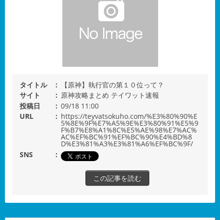
タイトル
【原神】執行官の第１０位って？
サイト
原神攻略まとめ テイワット速報
投稿日
09/18 11:00
URL
https://teyvatsokuho.com/%E3%80%90%E
5%8E%9F%E7%A5%9E%E3%80%91%E5%9
F%B7%E8%A1%8C%E5%AE%98%E7%AC%
AC%EF%BC%91%EF%BC%90%E4%BD%8
D%E3%81%A3%E3%81%A6%EF%BC%9F/
SNS
この記事を読む