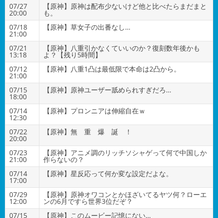
07/27
【原神】原神は配布少ないけど他と比べたらまだまと
20:00
も。
07/18
【原神】草女子の出番なし…
21:00
07/21
【原神】八重引かなくていいのか？復刻数年後かも
13:18
よ？【残り5時間】
07/12
【原神】八重1凸は最低限で本命は2凸から。
21:00
07/15
【原神】原神ユーザー舐められすぎだろ…
18:00
07/14
【原神】プロンニアは伸縮自在ｗ
12:30
07/22
【原神】無 重 爆 誕 ！
20:00
07/23
【原神】アニメ調のリッチソシャゲって何で中国しか
21:00
作らないの？
07/14
【原神】星反応って何か変な設定だよな。
17:00
07/29
【原神】原神オワコンとかほざいてるヤツ何？ローエ
12:00
ンの6月ですら世界3位だぞ？
07/15
【原神】このムービー記憶にない…