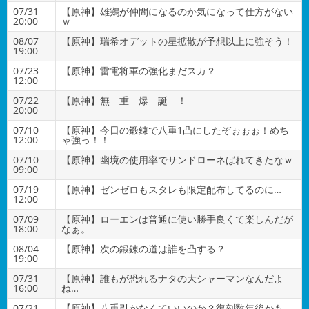
07/31
【原神】雄鶏が仲間になるのか気になって仕方がない
20:00
ｗ
08/07
【原神】瑞希オデットの星拡散が予想以上に強そう！
19:00
07/23
【原神】雷電将軍の強化まだスカ？
12:00
07/22
【原神】無 重 爆 誕 ！
20:00
07/10
【原神】今日の鍛錬で八重1凸にしたぞぉぉぉ！めち
12:00
ゃ強っ！！
07/10
【原神】幽境の使用率でサンドローネばれてきたなｗ
09:00
07/19
【原神】ゼンゼロもスタレも限定配布してるのに…
12:00
07/09
【原神】ローエンは普通に使い勝手良くて楽しんだが
18:00
なぁ。
08/04
【原神】次の鍛錬の道は誰を凸する？
19:00
07/31
【原神】誰もが恐れるナタの大シャーマンなんだよ
16:00
ね…
07/21
【原神】八重引かなくていいのか？復刻数年後かも