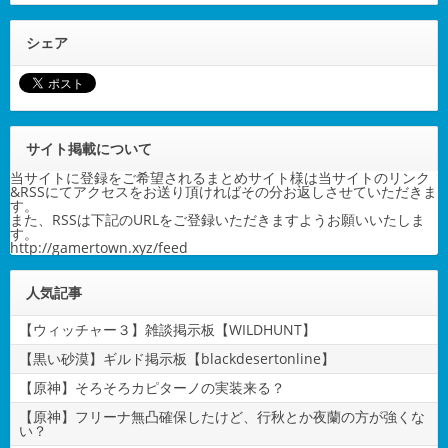
シェア
サイト掲載について
当サイトに登録をご希望されるまとめサイト様は当サイトのリンク
&RSSにてアクセスをお送り頂ければその分お返しさせていただきま
す。
また、RSSは下記のURLをご登録いただきますようお願いいたしま
す。
http://gamertown.xyz/feed
人気記事
【ウィッチャー３】雑談掲示板【WILDHUNT】
【黒い砂漠】ギルド掲示板【blackdesertonline】
【原神】そろそろカピターノの実装来る？
【原神】フリーナ無凸確保したけど、行秋とか夜蘭の方が強くな
い？