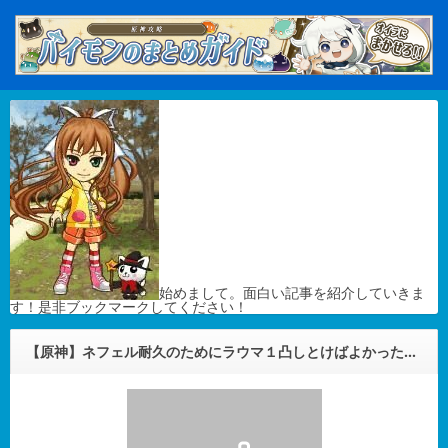
始めまして。面白い記事を紹介していきま
す！是非ブックマークしてください！
【原神】ネフェル耐久のためにラウマ１凸しとけばよかった…