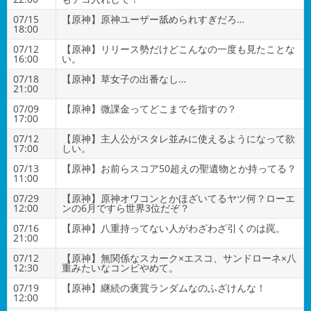
07/15
【原神】原神ユーザー舐められすぎだろ…
18:00
07/12
【原神】リリース勢だけどこんなの一度も見たことな
16:00
い。
07/18
【原神】草女子の出番なし…
21:00
07/09
【原神】微課金ってどこまでを指すの？
17:00
07/12
【原神】主人公がスタレ並みに使えるようになって欲
17:00
しい。
07/13
【原神】お前らスコア50超えの聖遺物とか持ってる？
11:00
07/29
【原神】原神オワコンとかほざいてるヤツ何？ローエ
12:00
ンの6月ですら世界3位だぞ？
07/16
【原神】八重持ってない人がわざわざ引くのは罠。
21:00
07/12
【原神】無関係なスカーク×エスコ、サンドローネ×八
12:30
重みたいなコンビやめて。
07/19
【原神】継続の褒賞ランダムなのふざけんな！
12:00