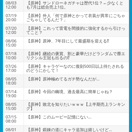
08/03
【原神】サンドローネガチャは歴代1位？←少なくと
12:00
も7月は総合売上1位。
07/19
【原神】外人「何で原神とかって衣装が異常にごちゃ
20:00
ごちゃしてるんだ？」
07/20
【原神】これって雷電を間接的に強化するから引けっ
12:00
てこと？
08/06
【原神】原神、7年目にして最盛期を迎える⁉
15:00
07/18
【原神】継続の褒賞、割と豪華だけどランダムで塵エ
10:00
リクシル王冠も出るの⁉
07/26
【原神】キャラゲーなのに復刻500日以上待たされる
17:00
のどうにかして！
08/05
【原神】原神極めてるガチ勢なんだが…
18:00
07/14
【原神】今回の幽境、過去最高に簡単じゃね？
19:00
08/05
【原神】敗北を知りたいｗｗｗ【上半期売上ランキン
15:00
グ】
07/15
【原神】このムービー記憶にない…
08:00
08/01
【原神】鍛錬の道にキャラ追加は嬉しいけど…