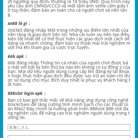
ợt ngưỡng quy định, thường là 10 triệu VND. Quá trình này
yêu cầu ảnh CMND/CCCD và một tấm ảnh selfie cầm giấy t
ờ tùy thân, đảm bảo an toàn cho cả người chơi và nền tản
g.
xn88 là gì：
slot365 đăng nhập
Một trong những ưu điểm lớn nhất của
nền tảng là giao dịch tiện lợi. Nhà cái luôn ưu tiên tạo điều
kiện tốt nhất để có thể thực hiện các giao dịch một cách dễ
dàng và nhanh chóng, đảm bảo sự thoải mái trải nghiệm m
ượt mà khi tham gia cá cược trực tuyến.
66b apk：
66b đăng nhập
Thông tin cá nhân của người chơi được bả
o mật với bất kỳ bên thứ ba nào khi không có sự đồng ý của
bạn. Mọi dữ liệu người dùng cung cấp khi đăng ký tài khoả
n hoặc thực hiện giao dịch đều được lưu trữ an toàn chỉ đư
ợc sử dụng cho mục đích duy nhất là phục vụ khách hàng t
ốt hơn.
888slot login apk：
Bạn có bao giờ thắc mắc về khả năng ứng dụng công nghệ
blockchain để tăng cường tính minh bạch cho các thuật to
án RNG? Đây chính là hướng phát triển
888slot 888 slot
đa
ng nghiên cứu để nâng cao trải nghiệm người dùng trong t
ương lai.