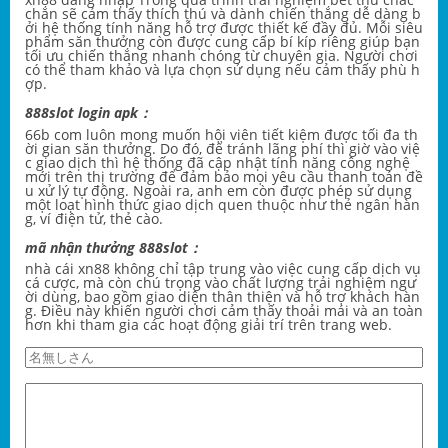
chắn sẽ cảm thấy thích thú và dành chiến thắng dễ dàng b
ởi hệ thống tính năng hỗ trợ được thiết kế đầy đủ. Mỗi siêu
phẩm săn thưởng còn được cung cấp bí kíp riêng giúp bạn
tối ưu chiến thắng nhanh chóng từ chuyên gia. Người chơi
có thể tham khảo và lựa chọn sử dụng nếu cảm thấy phù h
ợp.
888slot login apk：
66b com
luôn mong muốn hội viên tiết kiệm được tối đa th
ời gian săn thưởng. Do đó, để tránh lãng phí thì giờ vào việ
c giao dịch thì hệ thống đã cập nhật tính năng công nghệ
mới trên thị trường để đảm bảo mọi yêu cầu thanh toán đề
u xử lý tự động. Ngoài ra, anh em còn được phép sử dụng
một loạt hình thức giao dịch quen thuộc như thẻ ngân hàn
g, ví điện tử, thẻ cào.
mã nhận thưởng 888slot：
nhà cái xn88
không chỉ tập trung vào việc cung cấp dịch vụ
cá cược, mà còn chú trọng vào chất lượng trải nghiệm ngư
ời dùng, bao gồm giao diện thân thiện và hỗ trợ khách hàn
g. Điều này khiến người chơi cảm thấy thoải mái và an toàn
hơn khi tham gia các hoạt động giải trí trên trang web.