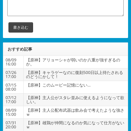
おすすめ記事
08/09
【原神】アリョーシャが弱いのか八重が強すぎるの
16:00
か。
07/26
【原神】キャラゲーなのに復刻500日以上待たされる
17:00
のどうにかして！
07/15
【原神】このムービー記憶にない…
08:00
07/12
【原神】主人公がスタレ並みに使えるようになって欲
17:00
しい。
08/09
【原神】主人公配布武器は飲み会で考えたような強さ
15:00
ｗ
07/31
【原神】雄鶏が仲間になるのか気になって仕方がない
20:00
ｗ