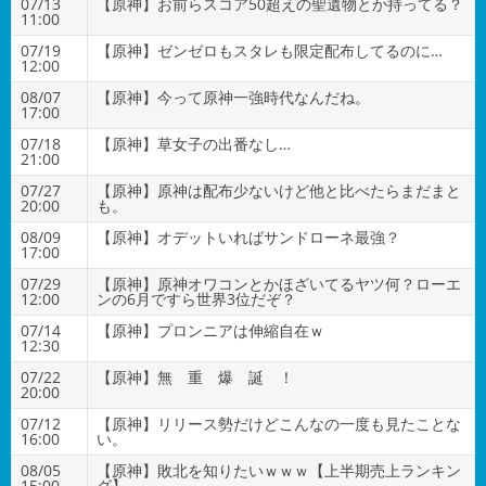
07/13
【原神】お前らスコア50超えの聖遺物とか持ってる？
11:00
07/19
【原神】ゼンゼロもスタレも限定配布してるのに…
12:00
08/07
【原神】今って原神一強時代なんだね。
17:00
07/18
【原神】草女子の出番なし…
21:00
07/27
【原神】原神は配布少ないけど他と比べたらまだまと
20:00
も。
08/09
【原神】オデットいればサンドローネ最強？
17:00
07/29
【原神】原神オワコンとかほざいてるヤツ何？ローエ
12:00
ンの6月ですら世界3位だぞ？
07/14
【原神】プロンニアは伸縮自在ｗ
12:30
07/22
【原神】無 重 爆 誕 ！
20:00
07/12
【原神】リリース勢だけどこんなの一度も見たことな
16:00
い。
08/05
【原神】敗北を知りたいｗｗｗ【上半期売上ランキン
15:00
グ】