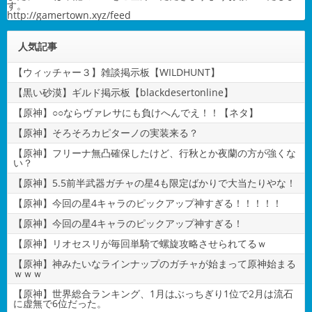
す。
http://gamertown.xyz/feed
人気記事
【ウィッチャー３】雑談掲示板【WILDHUNT】
【黒い砂漠】ギルド掲示板【blackdesertonline】
【原神】○○ならヴァレサにも負けへんでえ！！【ネタ】
【原神】そろそろカピターノの実装来る？
【原神】フリーナ無凸確保したけど、行秋とか夜蘭の方が強くな
い？
【原神】5.5前半武器ガチャの星4も限定ばかりで大当たりやな！
【原神】今回の星4キャラのピックアップ神すぎる！！！！！
【原神】今回の星4キャラのピックアップ神すぎる！
【原神】リオセスリが毎回単騎で螺旋攻略させられてるｗ
【原神】神みたいなラインナップのガチャが始まって原神始まる
ｗｗｗ
【原神】世界総合ランキング、1月はぶっちぎり1位で2月は流石
に虚無で6位だった。