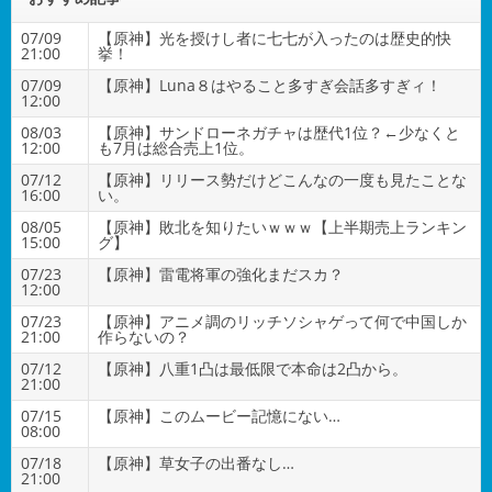
07/09
【原神】光を授けし者に七七が入ったのは歴史的快
21:00
挙！
07/09
【原神】Luna８はやること多すぎ会話多すぎィ！
12:00
08/03
【原神】サンドローネガチャは歴代1位？←少なくと
12:00
も7月は総合売上1位。
07/12
【原神】リリース勢だけどこんなの一度も見たことな
16:00
い。
08/05
【原神】敗北を知りたいｗｗｗ【上半期売上ランキン
15:00
グ】
07/23
【原神】雷電将軍の強化まだスカ？
12:00
07/23
【原神】アニメ調のリッチソシャゲって何で中国しか
21:00
作らないの？
07/12
【原神】八重1凸は最低限で本命は2凸から。
21:00
07/15
【原神】このムービー記憶にない…
08:00
07/18
【原神】草女子の出番なし…
21:00