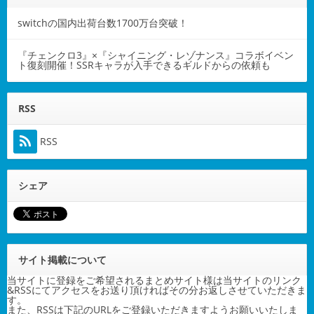
switchの国内出荷台数1700万台突破！
『チェンクロ3』×『シャイニング・レゾナンス』コラボイベン
ト復刻開催！SSRキャラが入手できるギルドからの依頼も
RSS
RSS
シェア
サイト掲載について
当サイトに登録をご希望されるまとめサイト様は当サイトのリンク
&RSSにてアクセスをお送り頂ければその分お返しさせていただきま
す。
また、RSSは下記のURLをご登録いただきますようお願いいたしま