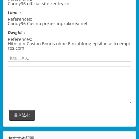
Candy96 official site
rentry.co
Liam：
References:
Candy96 Casino pokies
inprokorea.net
Dwight：
References:
Hitnspin Casino Bonus ohne Einzahlung
epsilon.astroempi
res.com
おすすめ記事