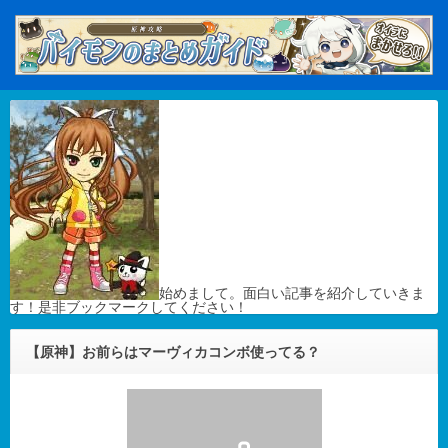
始めまして。面白い記事を紹介していきま
す！是非ブックマークしてください！
【原神】お前らはマーヴィカコンボ使ってる？