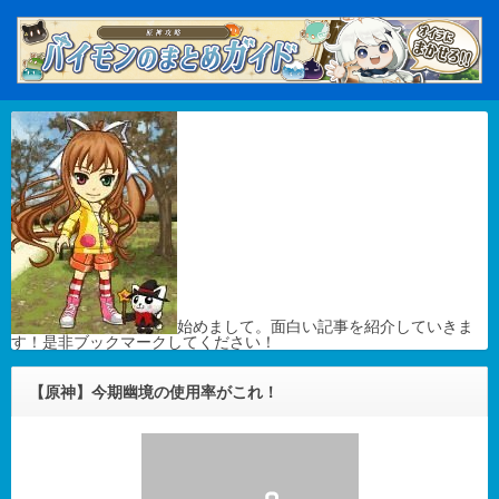
始めまして。面白い記事を紹介していきま
す！是非ブックマークしてください！
【原神】今期幽境の使用率がこれ！