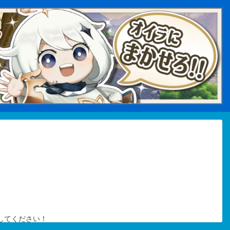
してください！