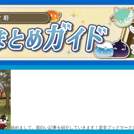
始めまして。面白い記事を紹介していきます！是非ブックマーク